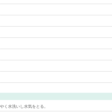
やく水洗いし水気をとる。