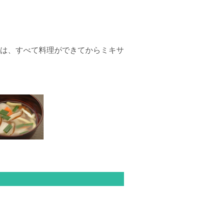
は、すべて料理ができてからミキサ