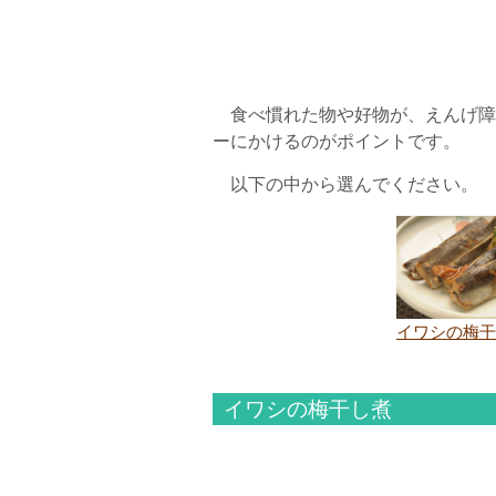
食べ慣れた物や好物が、えんげ障
ーにかけるのがポイントです。
以下の中から選んでください。
イワシの梅干
イワシの梅干し煮