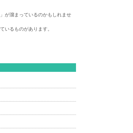
」が溜まっているのかもしれませ
ているものがあります。