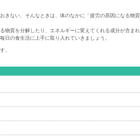
おきない、そんなときは、体のなかに「疲労の原因になる物質
る物質を分解したり、エネルギーに変えてくれる成分が含まれ
毎日の食生活に上手に取り入れていきましょう。
す。