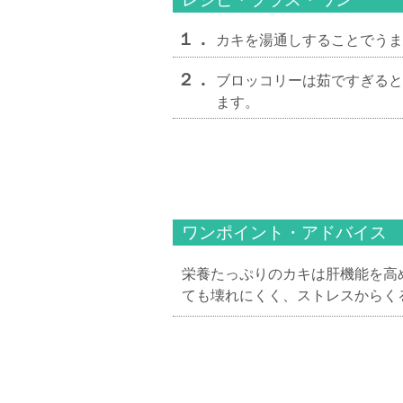
１．
カキを湯通しすることでうま
２．
ブロッコリーは茹ですぎる
ます。
ワンポイント・アドバイス
栄養たっぷりのカキは肝機能を高
ても壊れにくく、ストレスからく