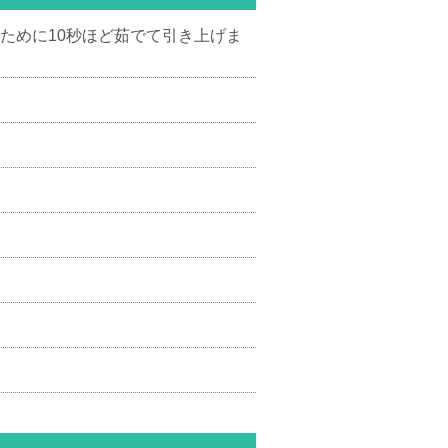
ために10秒ほど茹でて引き上げま