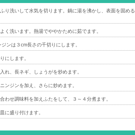
ふり洗いして水気を切ります。鍋に湯を沸かし、表面を固める
よく洗います。熱湯でややかために茹でます。
ンジンは３cm長さの千切りにします。
りにします。
入れ、長ネギ、しょうがを炒めます。
ニンジンを加え、さらに炒めます。
合わせ調味料を加えふたをして、３～４分煮ます。
皿に盛り付けます。