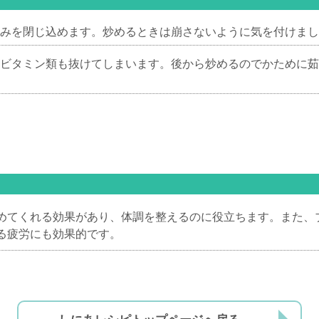
みを閉じ込めます。炒めるときは崩さないように気を付けまし
とビタミン類も抜けてしまいます。後から炒めるのでかために茹
めてくれる効果があり、体調を整えるのに役立ちます。また、
る疲労にも効果的です。