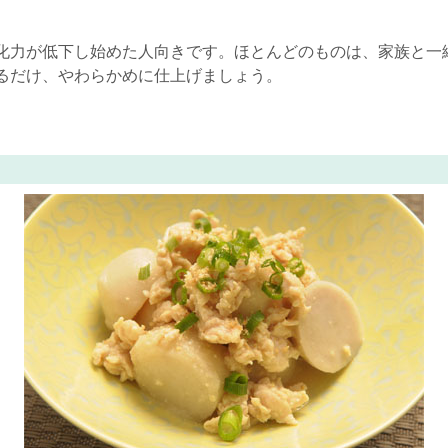
力が低下し始めた人向きです。ほとんどのものは、家族と一
るだけ、やわらかめに仕上げましょう。