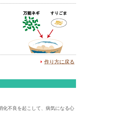
作り方に戻る
消化不良を起こして、病気になる心