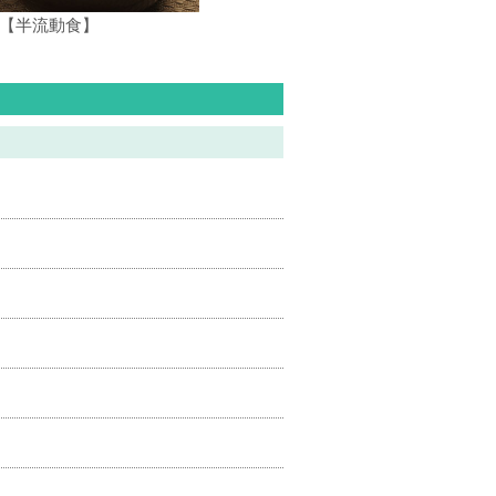
.【半流動食】