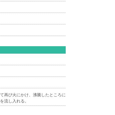
て再び火にかけ、沸騰したところに
を流し入れる。