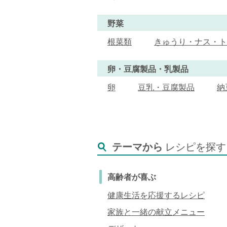
野菜
根菜類
きゅうり・ナス・ト
卵・豆腐製品・乳製品
卵
豆乳・豆腐製品
納
テーマから
レシピを探す
高齢者が喜ぶ
健康生活を応援するレシピ
家族と一緒の献立メニュー