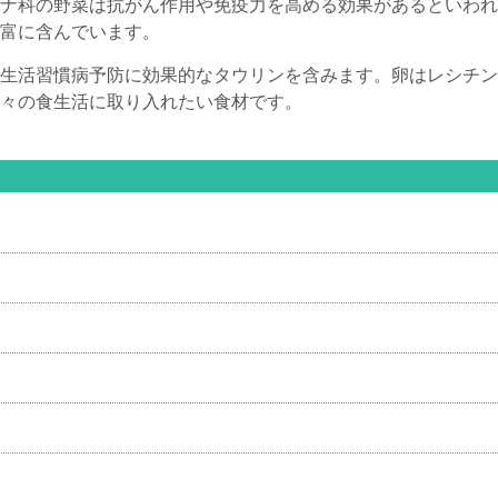
ナ科の野菜は抗がん作用や免疫力を高める効果があるといわれ
富に含んでいます。
生活習慣病予防に効果的なタウリンを含みます。卵はレシチン
々の食生活に取り入れたい食材です。