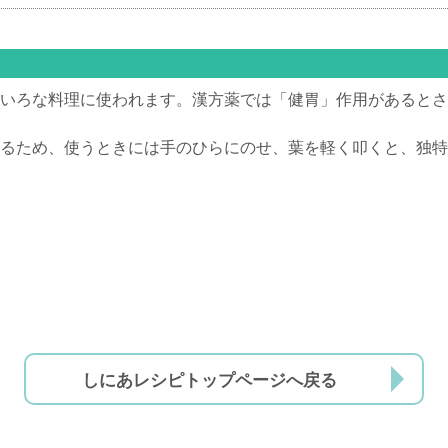
いろな料理に使われます。漢方薬では「健胃」作用があるとさ
るため、使うときには手のひらにのせ、葉を軽く叩くと、独特
しにあレシピトップページへ戻る