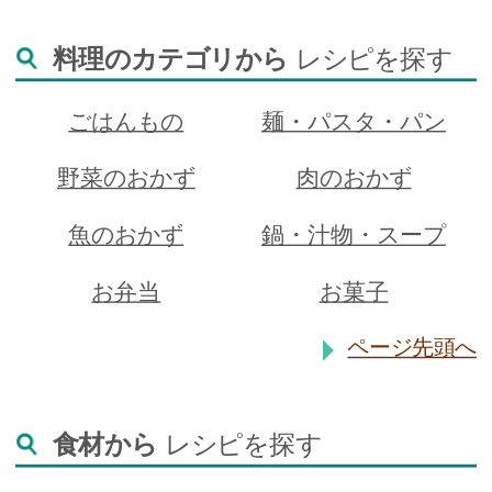
料理のカテゴリから
レシピを探す
ごはんもの
麺・パスタ・パン
野菜のおかず
肉のおかず
魚のおかず
鍋・汁物・スープ
お弁当
お菓子
ページ先頭へ
食材から
レシピを探す