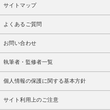
サイトマップ
よくあるご質問
お問い合わせ
執筆者・監修者一覧
個人情報の保護に関する基本方針
サイト利用上のご注意