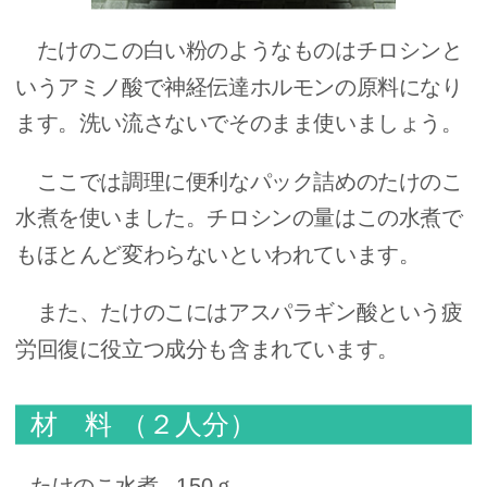
たけのこの白い粉のようなものはチロシンと
いうアミノ酸で神経伝達ホルモンの原料になり
ます。洗い流さないでそのまま使いましょう。
ここでは調理に便利なパック詰めのたけのこ
水煮を使いました。チロシンの量はこの水煮で
もほとんど変わらないといわれています。
また、たけのこにはアスパラギン酸という疲
労回復に役立つ成分も含まれています。
材 料 （２人分）
たけのこ水煮...150ｇ