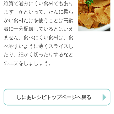
維質で噛みにくい食材でもあり
ます。かといって、たんに柔ら
かい食材だけを使うことは高齢
者に十分配慮しているとはいえ
ません。食べにくい食材は、食
べやすいように薄くスライスし
たり、細かく切ったりするなど
の工夫をしましょう。
しにあレシピトップページへ戻る