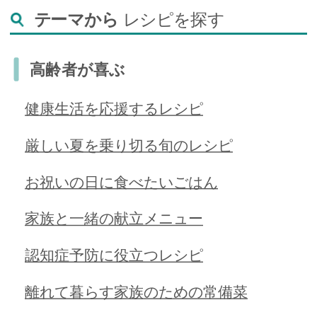
テーマから
レシピを探す
高齢者が喜ぶ
健康生活を応援するレシピ
厳しい夏を乗り切る旬のレシピ
お祝いの日に食べたいごはん
家族と一緒の献立メニュー
認知症予防に役立つレシピ
離れて暮らす家族のための常備菜