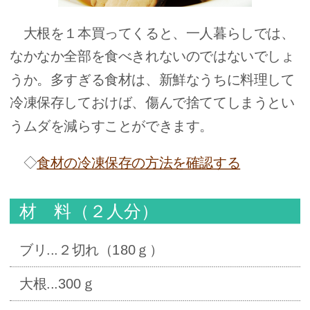
大根を１本買ってくると、一人暮らしでは、
なかなか全部を食べきれないのではないでしょ
うか。多すぎる食材は、新鮮なうちに料理して
冷凍保存しておけば、傷んで捨ててしまうとい
うムダを減らすことができます。
◇
食材の冷凍保存の方法を確認する
材 料（２人分）
ブリ...２切れ（180ｇ）
大根...300ｇ