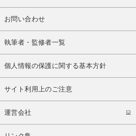
お問い合わせ
執筆者・監修者一覧
個人情報の保護に関する基本方針
サイト利用上のご注意
運営会社
リンク集