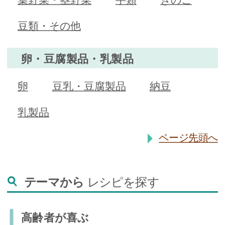
豆類・その他
卵・豆腐製品・乳製品
卵
豆乳・豆腐製品
納豆
乳製品
ページ先頭へ
テーマから
レシピを探す
高齢者が喜ぶ