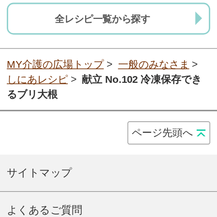
全レシピ一覧から探す
MY介護の広場トップ
>
一般のみなさま
>
しにあレシピ
>
献立 No.102 冷凍保存でき
るブリ大根
ページ先頭へ
サイトマップ
よくあるご質問