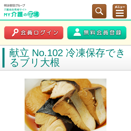
献立 No.102 冷凍保存でき
るブリ大根