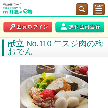
献立 No.110 牛スジ肉の梅
おでん