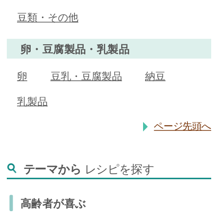
豆類・その他
卵・豆腐製品・乳製品
卵
豆乳・豆腐製品
納豆
乳製品
ページ先頭へ
テーマから
レシピを探す
高齢者が喜ぶ