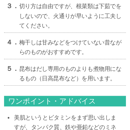
３．
切り方は自由ですが、根菜類は下茹でを
しないので、火通りが早いように工夫し
てください。
４．
梅干しは甘みなどをつけていない昔なが
らのものがおすすめです。
５．
昆布はだし専用のものよりも煮物用にな
るもの（日高昆布など）を用います。
ワンポイント・アドバイス
美肌というとビタミンをまず思い出しま
すが、タンパク質、鉄や亜鉛などのミネ