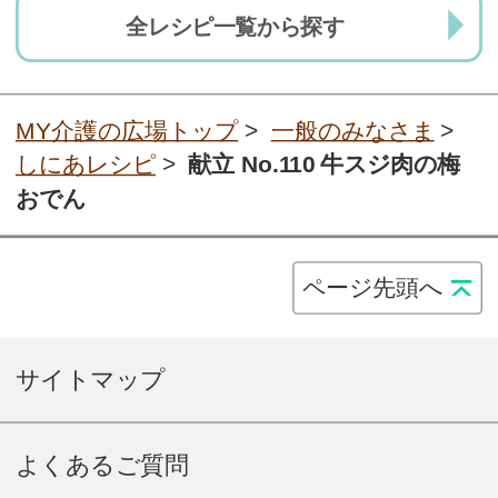
全レシピ一覧から探す
MY介護の広場トップ
>
一般のみなさま
>
しにあレシピ
>
献立 No.110 牛スジ肉の梅
おでん
ページ先頭へ
サイトマップ
よくあるご質問