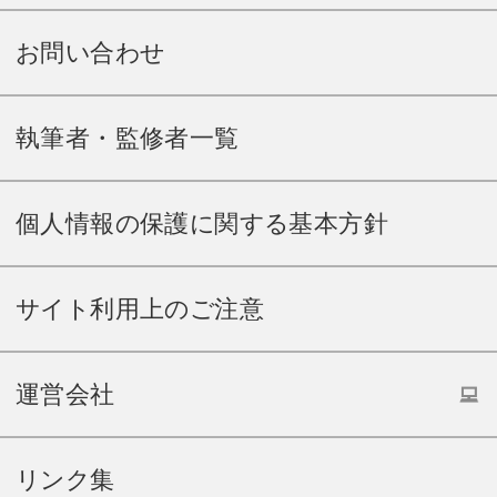
お問い合わせ
執筆者・監修者一覧
個人情報の保護に関する基本方針
サイト利用上のご注意
運営会社
リンク集