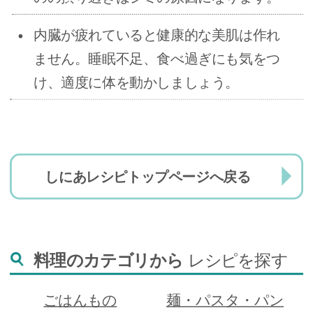
内臓が疲れていると健康的な美肌は作れ
ません。睡眠不足、食べ過ぎにも気をつ
け、適度に体を動かしましょう。
しにあレシピトップページへ戻る
料理のカテゴリから
レシピを探す
ごはんもの
麺・パスタ・パン