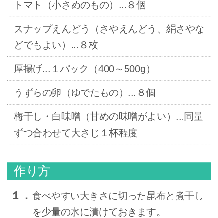
トマト（小さめのもの）...８個
スナップえんどう（さやえんどう、絹さやな
どでもよい）...８枚
厚揚げ...１パック（400～500g）
うずらの卵（ゆでたもの）...８個
梅干し・白味噌（甘めの味噌がよい）...同量
ずつ合わせて大さじ１杯程度
作り方
１．
食べやすい大きさに切った昆布と煮干し
を少量の水に漬けておきます。