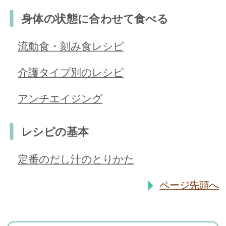
身体の状態に合わせて食べる
流動食・刻み食レシピ
介護タイプ別のレシピ
アンチエイジング
レシピの基本
定番のだし汁のとりかた
ページ先頭へ