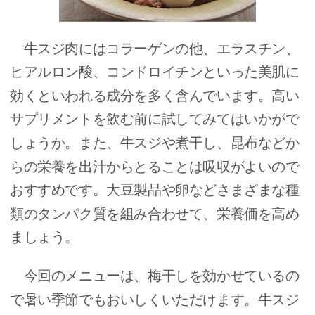
牛スジ肉にはコラーゲンの他、エラスチン、
ヒアルロン酸、コンドロイチンといった美肌に
効くといわれる成分を多く含んでいます。高い
サプリメントを飲む前に試してみてはいかがで
しょうか。また、牛スジや煮干し、昆布などか
らの栄養を出汁からとることは吸収がよいので
おすすめです。大豆製品や卵などさまざまな種
類のタンパク質を組み合わせて、栄養価を高め
ましょう。
今回のメニューは、梅干しを効かせているの
で暑い季節でもおいしくいただけます。牛スジ