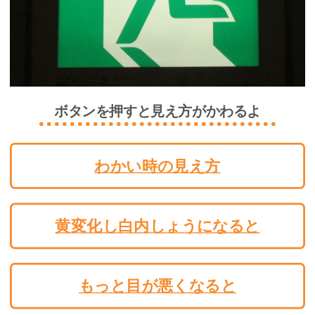
ボタンを押すと見え方がかわるよ
わかい時の見え方
黄変化し白内しょうになると
もっと目が悪くなると