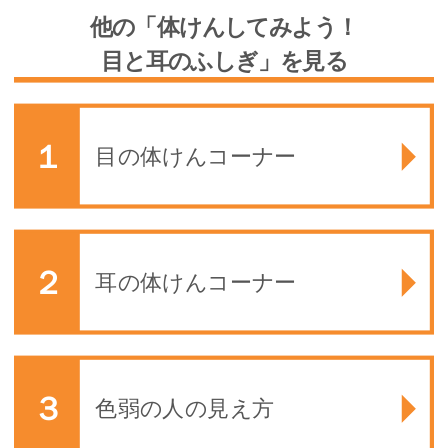
他の「体けんしてみよう！
目と耳のふしぎ」を見る
目の体けんコーナー
耳の体けんコーナー
色弱の人の見え方