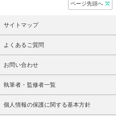
ページ先頭へ
サイトマップ
よくあるご質問
お問い合わせ
執筆者・監修者一覧
個人情報の保護に関する基本方針