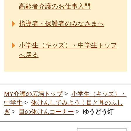
高齢者介護のお仕事入門
指導者・保護者のみなさまへ
小学生（キッズ）・中学生トップ
へ戻る
MY介護の広場トップ
>
小学生（キッズ）・
中学生
>
体けんしてみよう！目と耳のふし
ぎ
>
目の体けんコーナー
>
ゆうどう灯