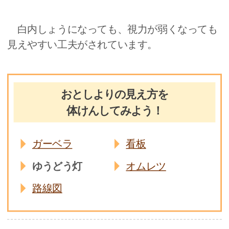
白内しょうになっても、視力が弱くなっても
見えやすい工夫がされています。
おとしよりの見え方を
体けんしてみよう！
ガーベラ
看板
ゆうどう灯
オムレツ
路線図