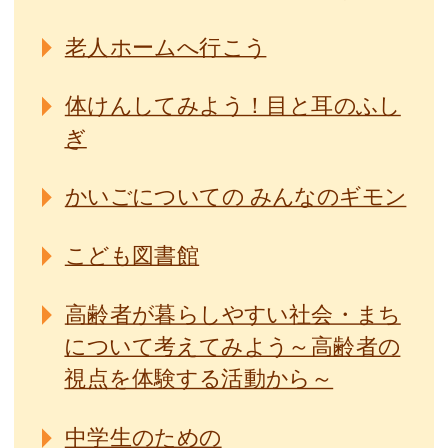
老人ホームへ行こう
体けんしてみよう！目と耳のふし
ぎ
かいごについての みんなのギモン
こども図書館
高齢者が暮らしやすい社会・まち
について考えてみよう～高齢者の
視点を体験する活動から～
中学生のための