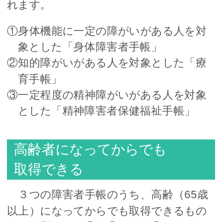
れます。
①身体機能に一定の障がいがある人を対
象とした「身体障害者手帳」
②知的障がいがある人を対象とした「療
育手帳」
③一定程度の精神障がいがある人を対象
とした「精神障害者保健福祉手帳」
高齢者になってからでも
取得できる
３つの障害者手帳のうち、高齢（65歳
以上）になってからでも取得できるもの