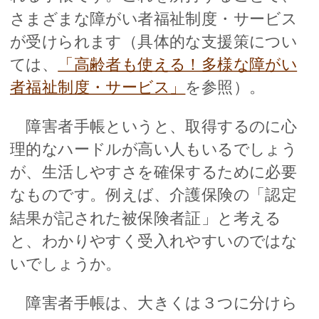
さまざまな障がい者福祉制度・サービス
が受けられます（具体的な支援策につい
ては、
「高齢者も使える！多様な障がい
者福祉制度・サービス」
を参照）。
障害者手帳というと、取得するのに心
理的なハードルが高い人もいるでしょう
が、生活しやすさを確保するために必要
なものです。例えば、介護保険の「認定
結果が記された被保険者証」と考える
と、わかりやすく受入れやすいのではな
いでしょうか。
障害者手帳は、大きくは３つに分けら