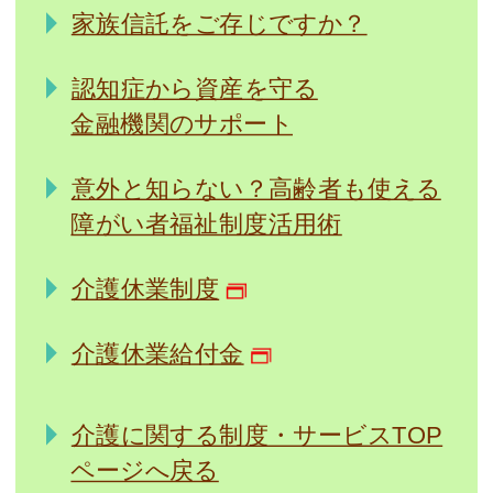
家族信託をご存じですか？
認知症から資産を守る
金融機関のサポート
意外と知らない？高齢者も使える
障がい者福祉制度活用術
介護休業制度
介護休業給付金
介護に関する制度・サービスTOP
ページへ戻る