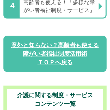
高齢者も使える！「多様な障
がい者福祉制度・サービス」
意外と知らない？高齢者も使える
障がい者福祉制度活用術
ＴＯＰへ戻る
介護に関する制度・サービス
コンテンツ一覧