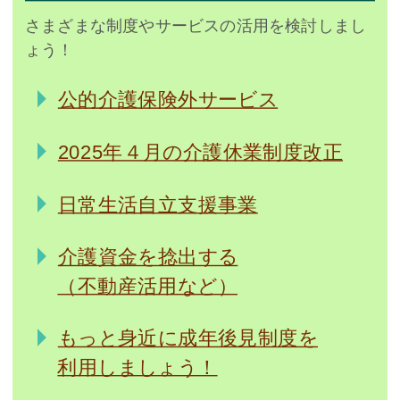
さまざまな制度やサービスの活用を検討しまし
ょう！
公的介護保険外サービス
2025年４月の介護休業制度改正
日常生活自立支援事業
介護資金を捻出する
（不動産活用など）
もっと身近に成年後見制度を
利用しましょう！