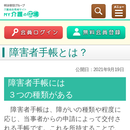
障害者手帳とは？
公開日：2021年9月19日
障害者手帳には
３つの種類がある
障害者手帳は、障がいの種類や程度に
応じ、当事者からの申請によって交付さ
れる手帳です。これを所持することで、