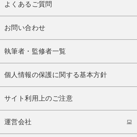
よくあるご質問
お問い合わせ
執筆者・監修者一覧
個人情報の保護に関する基本方針
サイト利用上のご注意
運営会社