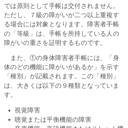
では原則として手帳は交付されません。
ただし、７級の障がいが二つ以上重複す
る場合には対象となります。障害者手帳
の「等級」は、手帳を所持している人の
障がいの重さを証明するものです。
また、①の身体障害者手帳には、「身
体のどの機能に障がいがあるか」を示す
「種別」が記載されます。この「種別」
は、大きくは以下の９種類となっていま
す。
視覚障害
聴覚または平衡機能の障害