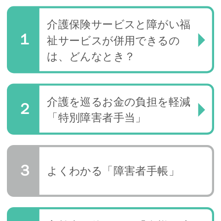
介護保険サービスと障がい福
祉サービスが併用できるの
は、どんなとき？
介護を巡るお金の負担を軽減
「特別障害者手当」
よくわかる「障害者手帳」