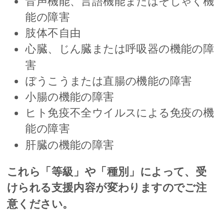
音声機能、言語機能またはそしゃく機
能の障害
肢体不自由
心臓、じん臓または呼吸器の機能の障
害
ぼうこうまたは直腸の機能の障害
小腸の機能の障害
ヒト免疫不全ウイルスによる免疫の機
能の障害
肝臓の機能の障害
これら「等級」や「種別」によって、受
けられる支援内容が変わりますのでご注
意ください。