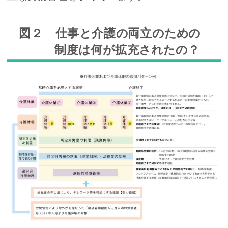
図２ 仕事と介護の両立のための
制度は何が拡充されたの？