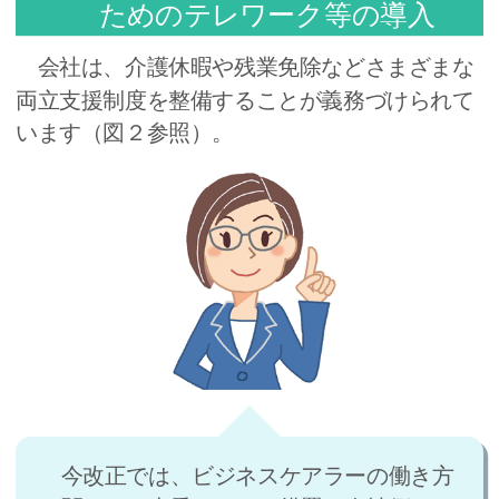
ためのテレワーク等の導入
会社は、介護休暇や残業免除などさまざまな
両立支援制度を整備することが義務づけられて
います（図２参照）。
今改正では、ビジネスケアラーの働き方