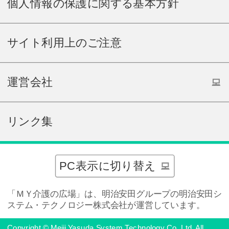
個人情報の保護に関する基本方針
サイト利用上のご注意
運営会社
リンク集
PC表示に切り替え
「ＭＹ介護の広場」は、明治安田グループの明治安田シ
ステム・テクノロジー株式会社が運営しています。
Copyright © Meiji Yasuda System Technology Co.,Ltd. All