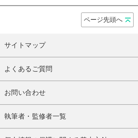
ページ先頭へ
サイトマップ
よくあるご質問
お問い合わせ
執筆者・監修者一覧