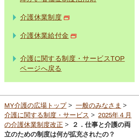
介護休業制度
介護休業給付金
介護に関する制度・サービスTOP
ページへ戻る
MY介護の広場トップ
>
一般のみなさま
>
介護に関する制度・サービス
>
2025年４月
の介護休業制度改正
>
２．仕事と介護の両
立のための制度は何が拡充されたの？