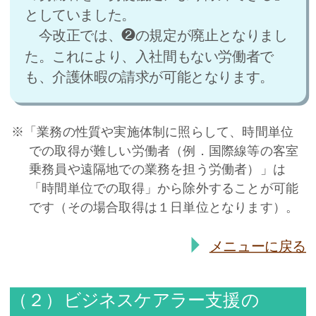
としていました。
今改正では、❷の規定が廃止となりまし
た。これにより、入社間もない労働者で
も、介護休暇の請求が可能となります。
※「業務の性質や実施体制に照らして、時間単位
での取得が難しい労働者（例．国際線等の客室
乗務員や遠隔地での業務を担う労働者）」は
「時間単位での取得」から除外することが可能
です（その場合取得は１日単位となります）。
メニューに戻る
（２）ビジネスケアラー支援の