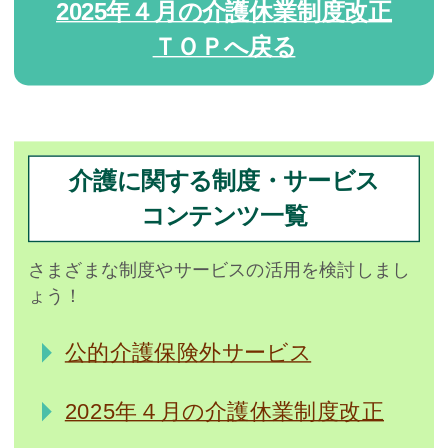
2025年４月の介護休業制度改正
ＴＯＰへ戻る
介護に関する制度・サービス
コンテンツ一覧
さまざまな制度やサービスの活用を検討しまし
ょう！
公的介護保険外サービス
2025年４月の介護休業制度改正