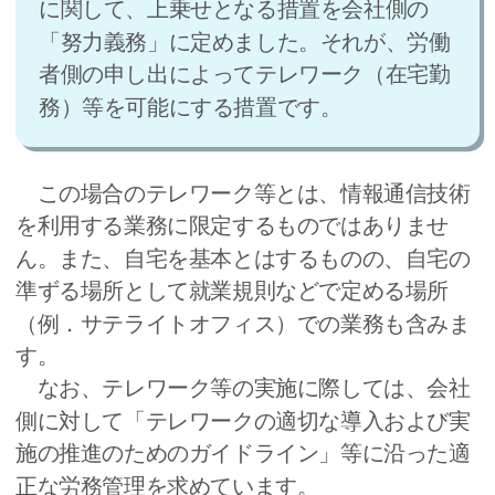
に関して、上乗せとなる措置を会社側の
「努力義務」に定めました。それが、労働
者側の申し出によってテレワーク（在宅勤
務）等を可能にする措置です。
この場合のテレワーク等とは、情報通信技術
を利用する業務に限定するものではありませ
ん。また、自宅を基本とはするものの、自宅の
準ずる場所として就業規則などで定める場所
（例．サテライトオフィス）での業務も含みま
す。
なお、テレワーク等の実施に際しては、会社
側に対して「テレワークの適切な導入および実
施の推進のためのガイドライン」等に沿った適
正な労務管理を求めています。