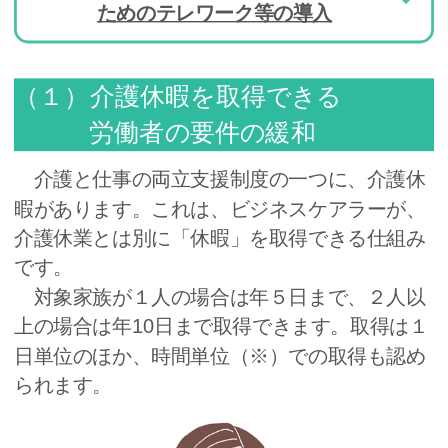
ためのテレワーク等の導入
（１）介護休暇を取得できる
労働者の要件の緩和
介護と仕事の両立支援制度の一つに、介護休
暇があります。これは、ビジネスケアラーが、
介護休業とは別に「休暇」を取得できる仕組み
です。
対象家族が１人の場合は年５日まで、２人以
上の場合は年10日まで取得できます。取得は１
日単位のほか、時間単位（※）での取得も認め
られます。