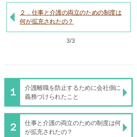
２．仕事と介護の両立のための制度は
何が拡充されたの？
3/3
介護離職を防止するために会社側に
義務づけられたこと
仕事と介護の両立のための制度は何
が拡充されたの？