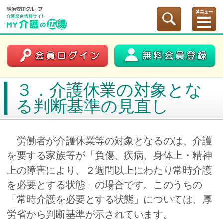
３．介護休業の対象とな
る判断基準の見直し
労働者が介護休業等の対象となるのは、介護
を要する家族等が「負傷、疾病、身体上・精神
上の障害により、２週間以上にわたり常時介護
を必要とする状態」の場合です。このうちの
「常時介護を必要とする状態」については、厚
労省から判断基準が示されています。