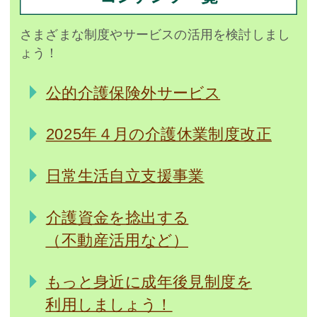
さまざまな制度やサービスの活用を検討しまし
ょう！
公的介護保険外サービス
2025年４月の介護休業制度改正
日常生活自立支援事業
介護資金を捻出する
（不動産活用など）
もっと身近に成年後見制度を
利用しましょう！