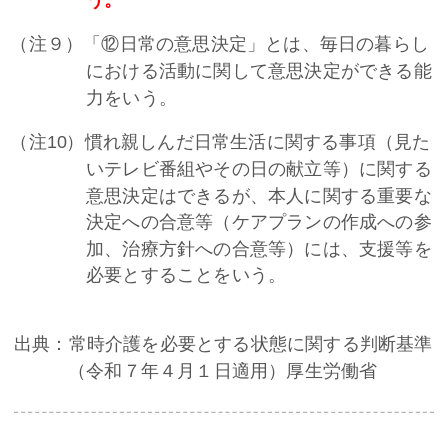
（注９）「⑫日常の意思決定」とは、毎日の暮らし
における活動に関して意思決定ができる能
力をいう。
（注10）慣れ親しんだ日常生活に関する事項（見た
いテレビ番組やその日の献立等）に関する
意思決定はできるが、本人に関する重要な
決定への合意等（ケアプランの作成への参
加、治療方針への合意等）には、支援等を
必要とすることをいう。
出典：常時介護を必要とする状態に関する判断基準
（令和７年４月１日適用）厚生労働省