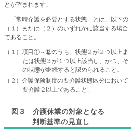
とが望まれます。
「常時介護を必要とする状態」とは、以下の
（１）または（２）のいずれかに該当する場合
であること。
（１）項目①～⑫のうち、状態２が２つ以上ま
たは状態３が１つ以上該当し、かつ、そ
の状態が継続すると認められること。
（２）介護保険制度の要介護状態区分において
要介護２以上であること。
図３ 介護休業の対象となる
判断基準の見直し