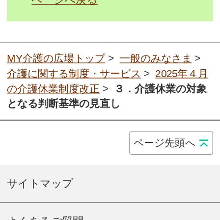
MY介護の広場トップ
>
一般のみなさま
>
介護に関する制度・サービス
>
2025年４月
の介護休業制度改正
>
３．介護休業の対象
となる判断基準の見直し
ページ先頭へ
サイトマップ