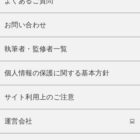
よくあるご質問
お問い合わせ
執筆者・監修者一覧
個人情報の保護に関する基本方針
サイト利用上のご注意
運営会社