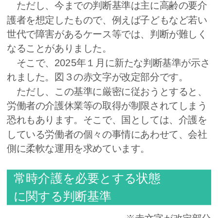
ただし、今までの判断基準は主に高齢の要介
護者を想定したもので、例えば子どもなど若い
世代で障害があるケース等では、判断が難しく
なることがありました。
そこで、2025年１月に新たな判断基準が示さ
れました。図３の赤文字が改定部分です。
ただし、この基準に厳密に従おうとすると、
労働者の介護休業等の取得が制限されてしまう
恐れもあります。そこで、国としては、介護を
している労働者の個々の事情にあわせて、会社
側に柔軟な運用を求めています。
常時介護を必要とする状態
に関する判断基準