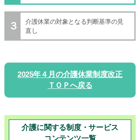
介護休業の対象となる判断基準の見
直し
2025年４月の介護休業制度改正
ＴＯＰへ戻る
介護に関する制度・サービス
コンテンツ一覧