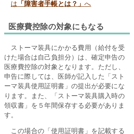
は
「障害者手帳とは？」
へ
医療費控除の対象にもなる
ストーマ装具にかかる費用（給付を受
けた場合は自己負担分）は、確定申告の
医療費控除の対象となります。ただし、
申告に際しては、医師が記入した「スト
ーマ装具使用証明書」の提出が必要にな
ります。また、「ストーマ装具購入時の
領収書」を５年間保存する必要がありま
す。
この場合の「使用証明書」を記載する