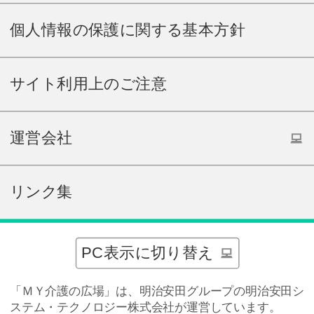
個人情報の保護に関する基本方針
サイト利用上のご注意
運営会社
リンク集
PC表示に切り替え
「ＭＹ介護の広場」は、明治安田グループの明治安田シ
ステム・テクノロジー株式会社が運営しています。