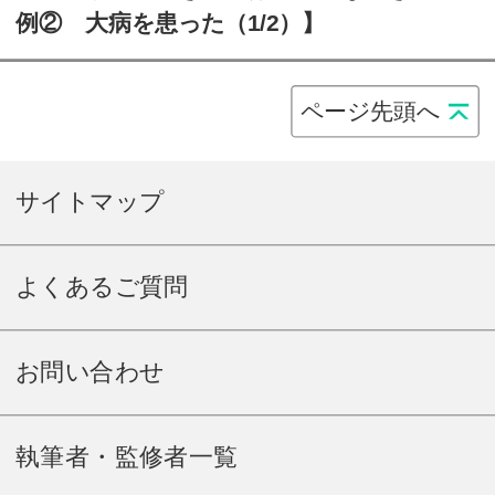
例② 大病を患った（1/2）】
ページ先頭へ
サイトマップ
よくあるご質問
お問い合わせ
執筆者・監修者一覧