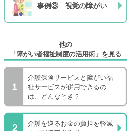
事例③ 視覚の障がい
他の
「障がい者福祉制度の活用術」を見る
介護保険サービスと障がい福
祉サービスが併用できるの
は、どんなとき？
介護を巡るお金の負担を軽減