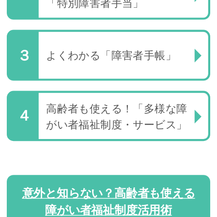
「特別障害者手当」
よくわかる「障害者手帳」
高齢者も使える！「多様な障
がい者福祉制度・サービス」
意外と知らない？高齢者も使える
障がい者福祉制度活用術