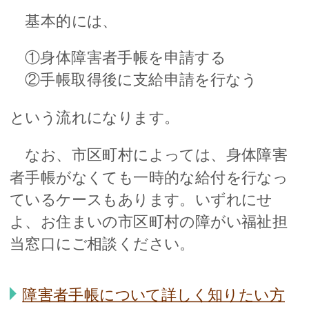
基本的には、
①身体障害者手帳を申請する
②手帳取得後に支給申請を行なう
という流れになります。
なお、市区町村によっては、身体障害
者手帳がなくても一時的な給付を行なっ
ているケースもあります。いずれにせ
よ、お住まいの市区町村の障がい福祉担
当窓口にご相談ください。
障害者手帳について詳しく知りたい方