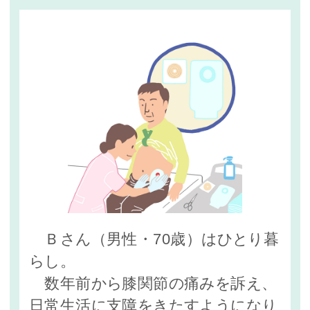
Ｂさん（男性・70歳）はひとり暮
らし。
数年前から膝関節の痛みを訴え、
日常生活に支障をきたすようになり