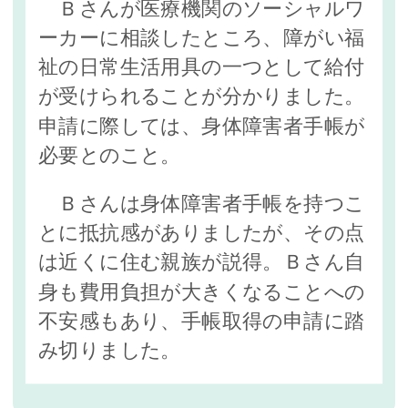
Ｂさんが医療機関のソーシャルワ
ーカーに相談したところ、障がい福
祉の日常生活用具の一つとして給付
が受けられることが分かりました。
申請に際しては、身体障害者手帳が
必要とのこと。
Ｂさんは身体障害者手帳を持つこ
とに抵抗感がありましたが、その点
は近くに住む親族が説得。Ｂさん自
身も費用負担が大きくなることへの
不安感もあり、手帳取得の申請に踏
み切りました。