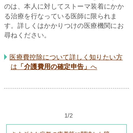
のは、本人に対してストーマ装着にかか
る治療を行なっている医師に限られま
す。詳しくはかかりつけの医療機関にお
尋ねください。
医療費控除について詳しく知りたい方
は
「介護費用の確定申告」
へ
1/2