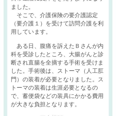
ました。
そこで、介護保険の要介護認定
（要介護１）を受けて訪問介護を利
用しています。
ある日、腹痛を訴えたＢさんが内
科を受診したところ、大腸がんと診
断され直腸を全摘する手術を受けま
した。手術後は、ストーマ（人工肛
門）の装着が必要となりました。ス
トーマの装着は生涯必要となるの
で、蓄便袋などの装具にかかる費用
が大きな負担となります。