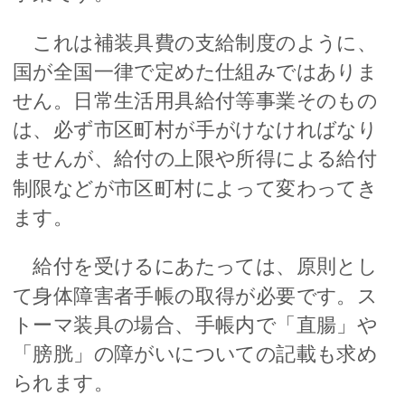
これは補装具費の支給制度のように、
国が全国一律で定めた仕組みではありま
せん。日常生活用具給付等事業そのもの
は、必ず市区町村が手がけなければなり
ませんが、給付の上限や所得による給付
制限などが市区町村によって変わってき
ます。
給付を受けるにあたっては、原則とし
て身体障害者手帳の取得が必要です。ス
トーマ装具の場合、手帳内で「直腸」や
「膀胱」の障がいについての記載も求め
られます。