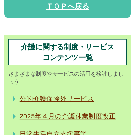
ＴＯＰへ戻る
介護に関する制度・サービス
コンテンツ一覧
さまざまな制度やサービスの活用を検討しまし
ょう！
公的介護保険外サービス
2025年４月の介護休業制度改正
日常生活自立支援事業