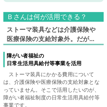
Ｂさんは何が活用できる？
ストーマ装具などは介護保険や
医療保険の支給対象外。だが...
障がい者福祉の
日常生活用具給付等事業を活用
ストーマ装具にかかる費用について
は、介護保険や医療保険の支給対象とな
っていません。そこで活用したいのが、
障がい者福祉制度の日常生活用具給付等
事業です。