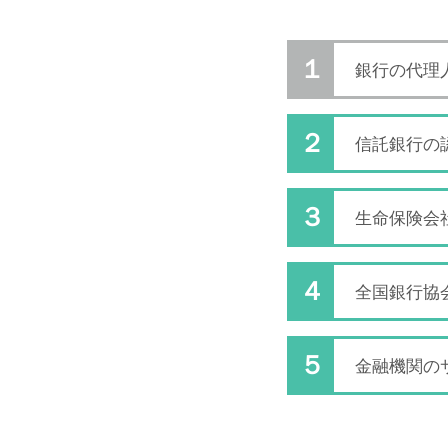
銀行の代理
信託銀行の
生命保険会
全国銀行協
金融機関の