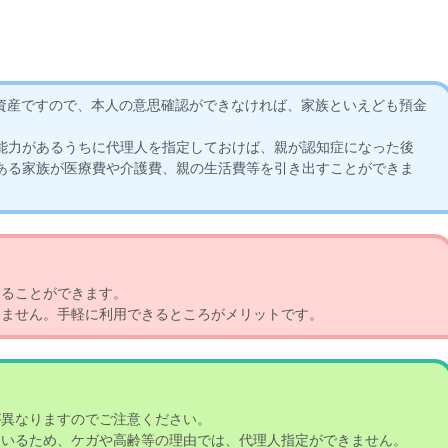
資産ですので、本人の意思確認ができなければ、家族といえども預金
能力があるうちに代理人を指定しておけば、親が認知症になった後
ある家族が医療費や介護費、親の生活費等を引き出すことができま
ることができます。
ません。手軽に利用できるところがメリットです。
異なりますのでご注意ください。
いるため、ケガや高齢等の理由では、代理人指定ができません。