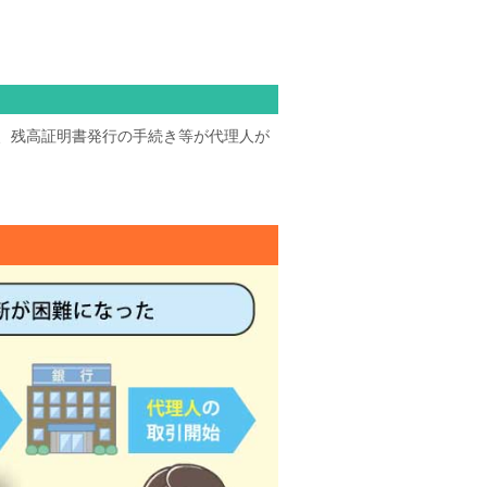
、残高証明書発行の手続き等が代理人が