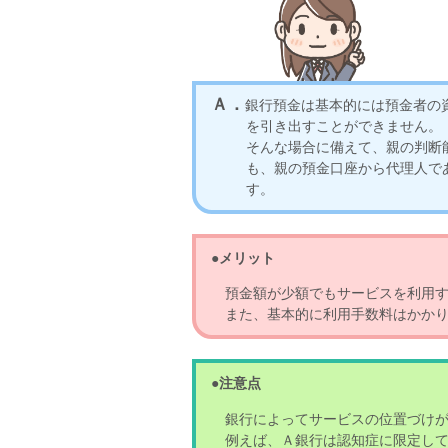
Ａ．
銀行預金は基本的には預金者の
を引き出すことができません。
そんな場合に備えて、親の判断
も、親の預金口座から代理人で
す。
●メリット
預金額が少額でもサービスを利用す
また、基本的に利用手数料はかかり
●注意点
銀行によってサービスの位置づけが
例えば、Ａ銀行は認知症に限定して