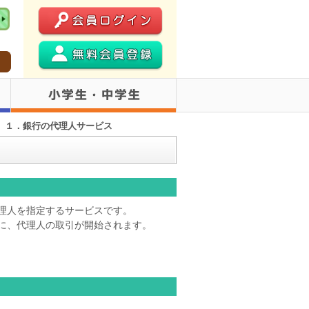
>
１．銀行の代理人サービス
理人を指定するサービスです。
に、代理人の取引が開始されます。