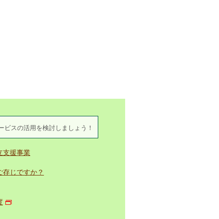
ービスの活用を検討しましょう！
立支援事業
ご存じですか？
度