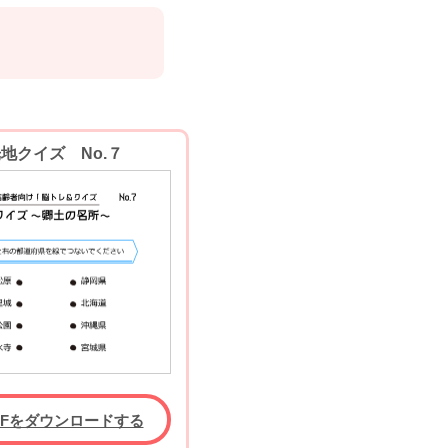
地クイズ No.７
DFをダウンロードする