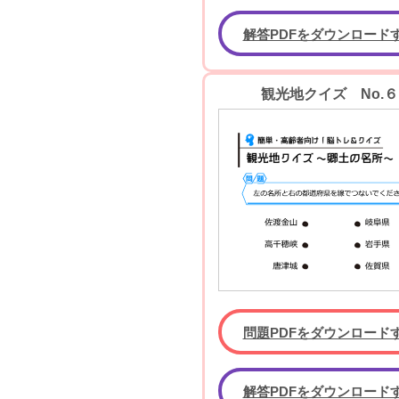
解答PDFをダウンロード
観光地クイズ No.６
問題PDFをダウンロード
解答PDFをダウンロード