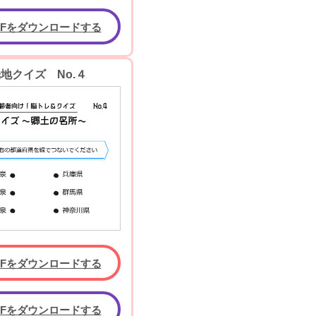
DFをダウンロードする
地クイズ No.４
DFをダウンロードする
DFをダウンロードする