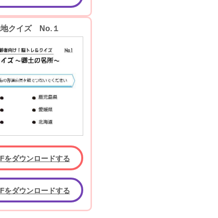
地クイズ No.１
DFをダウンロードする
DFをダウンロードする