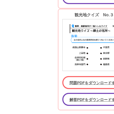
観光地クイズ No.３
問題PDFをダウンロード
解答PDFをダウンロード