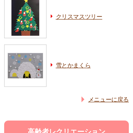
クリスマスツリー
雪とかまくら
メニューに戻る
高齢者レクリエーション