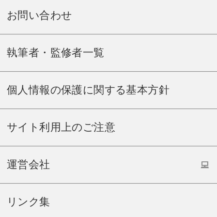
お問い合わせ
執筆者・監修者一覧
個人情報の保護に関する基本方針
サイト利用上のご注意
運営会社
リンク集