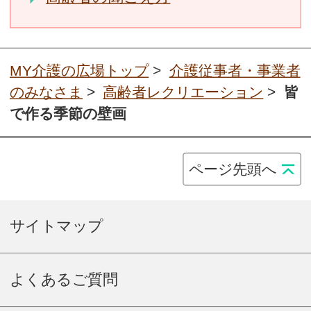
MY介護の広場トップ
>
介護従事者・事業者
のみなさま
>
高齢者レクリエーション
>
皆
で作る季節の壁画
ページ先頭へ
サイトマップ
よくあるご質問