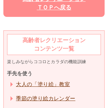
ＴＯＰへ戻る
高齢者レクリエーション
コンテンツ一覧
楽しみながらココロとカラダの機能訓練
手先を使う
大人の「塗り絵」教室
季節の塗り絵カレンダー