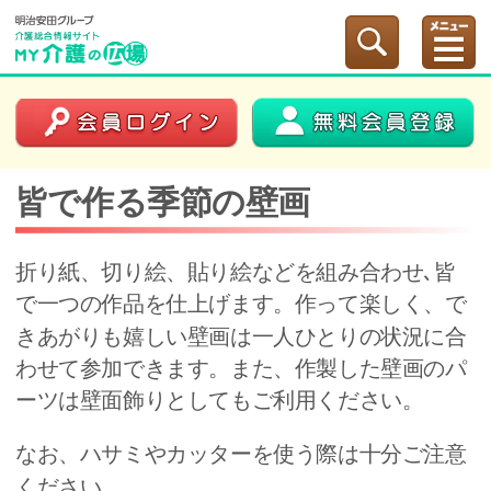
皆で作る季節の壁画
折り紙、切り絵、貼り絵などを組み合わせ､皆
で一つの作品を仕上げます。作って楽しく、で
きあがりも嬉しい壁画は一人ひとりの状況に合
わせて参加できます。また、作製した壁画のパ
ーツは壁面飾りとしてもご利用ください。
なお、ハサミやカッターを使う際は十分ご注意
ください。