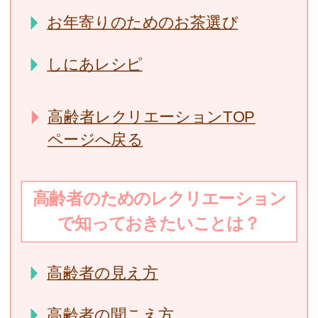
お年寄りのためのお茶選び
しにあレシピ
高齢者レクリエーションTOP
ページへ戻る
高齢者のためのレクリエーション
で知っておきたいことは？
高齢者の見え方
高齢者の聞こえ方