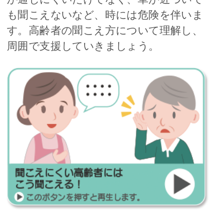
も聞こえないなど、時には危険を伴いま
す。高齢者の聞こえ方について理解し、
周囲で支援していきましょう。