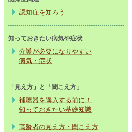
認知症を知ろう
知っておきたい病気や症状
介護が必要になりやすい
病気・症状
「見え方」と「聞こえ方」
補聴器を購入する前に！
知っておきたい基礎知識
高齢者の見え方・聞こえ方