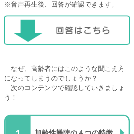
※音声再生後、回答が確認できます。
なぜ、高齢者にはこのような聞こえ方
になってしまうのでしょうか？
次のコンテンツで確認していきましょ
う！
１
加齢性難聴の４つの特徴