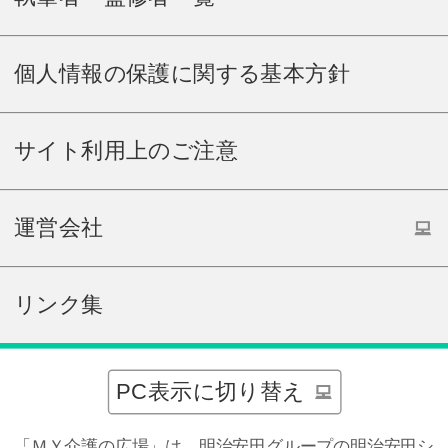
個人情報の保護に関する基本方針
サイト利用上のご注意
運営会社
リンク集
PC表示に切り替え
「ＭＹ介護の広場」は、明治安田グループの明治安田シ