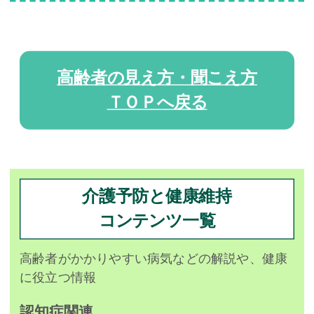
高齢者の見え方・聞こえ方
ＴＯＰへ戻る
介護予防と健康維持
コンテンツ一覧
高齢者がかかりやすい病気などの解説や、健康
に役立つ情報
認知症関連