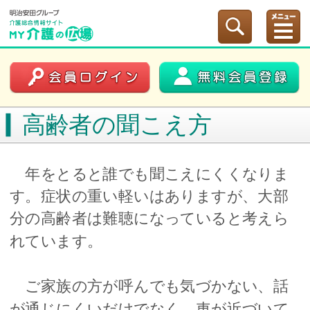
高齢者の聞こえ方
年をとると誰でも聞こえにくくなりま
す。症状の重い軽いはありますが、大部
分の高齢者は難聴になっていると考えら
れています。
ご家族の方が呼んでも気づかない、話
が通じにくいだけでなく、車が近づいて