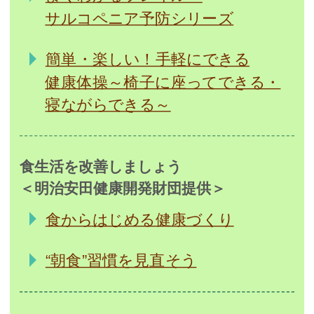
サルコペニア予防シリーズ
簡単・楽しい！手軽にできる
健康体操～椅子に座ってできる・
寝ながらできる～
食生活を改善しましょう
＜明治安田健康開発財団提供＞
食からはじめる健康づくり
“朝食”習慣を見直そう