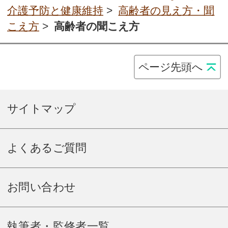
介護予防と健康維持
>
高齢者の見え方・聞
こえ方
>
高齢者の聞こえ方
ページ先頭へ
サイトマップ
よくあるご質問
お問い合わせ
執筆者・監修者一覧