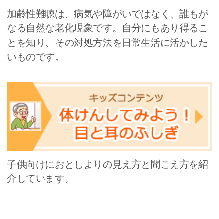
加齢性難聴は、病気や障がいではなく、誰もが
なる自然な老化現象です。自分にもあり得るこ
とを知り、その対処方法を日常生活に活かした
いものです。
子供向けにおとしよりの見え方と聞こえ方を紹
介しています。