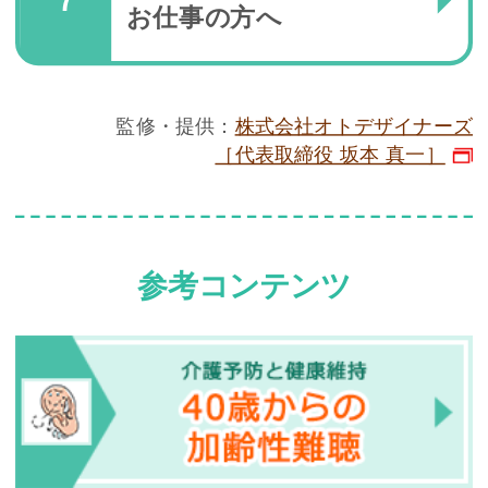
お仕事の方へ
監修・提供：
株式会社オトデザイナーズ
［代表取締役 坂本 真一］
参考コンテンツ