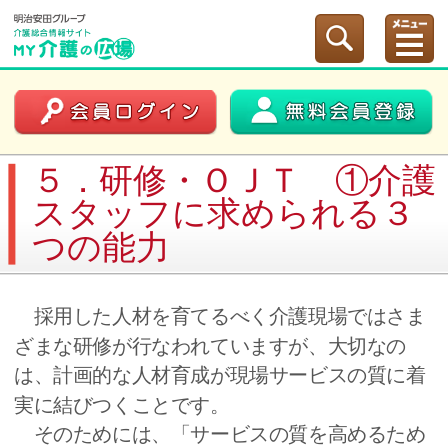
５．研修・ＯＪＴ ①介護
スタッフに求められる３
つの能力
採用した人材を育てるべく介護現場ではさま
ざまな研修が行なわれていますが、大切なの
は、計画的な人材育成が現場サービスの質に着
実に結びつくことです。
そのためには、「サービスの質を高めるため