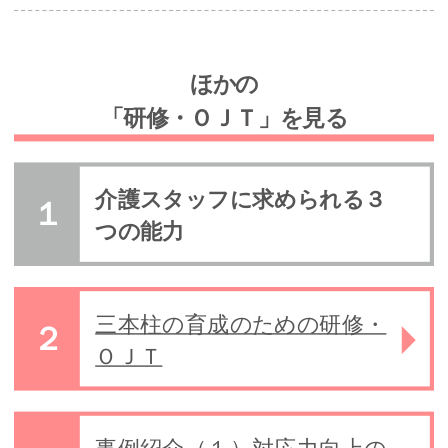
ほかの
「研修・ＯＪＴ」を見る
介護スタッフに求められる３
つの能力
三本柱の育成のための研修・
ＯＪＴ