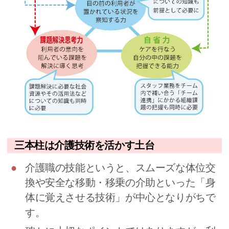
三本柱は介護技術を活かす土台
介護職の技能というと、スムーズな体位交
換や安全な移動・移乗の介助といった「身
体に覚えさせる技術」が中心となりがちで
す。