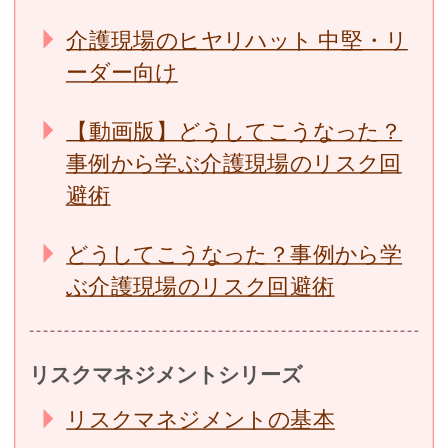
介護現場のヒヤリハット 中堅・リ
ーダー向け
【動画版】どうしてこうなった？
事例から学ぶ介護現場のリスク回
避術
どうしてこうなった？事例から学
ぶ介護現場のリスク回避術
リスクマネジメントシリーズ
リスクマネジメントの基本