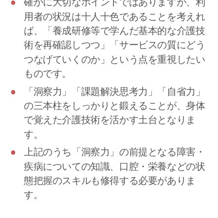
確かに大切なポイントではありますが、利
用者の状況は十人十色であることを考えれ
ば、「養成研修等で学んだ基本的な介護技
術を再確認しつつ」「サービスの質にどう
つなげていくのか」という点を重視したい
ものです。
「洞察力」「課題解決思考力」「自省力」
の三本柱をしっかりと鍛えることが、身体
で覚えた介護技術を活かす土台となりま
す。
上記のうち「洞察力」の前提となる障害・
疾病についての知識、口腔・栄養などの状
態把握のスキルも修得する必要がありま
す。