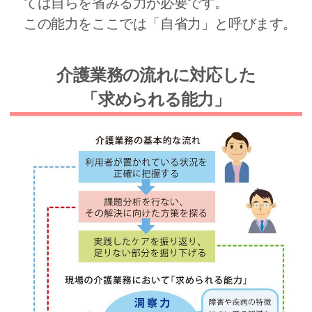
ては自らを省みる力が必要です。
この能力をここでは「自省力」と呼びます。
介護業務の流れに対応した
「求められる能力」