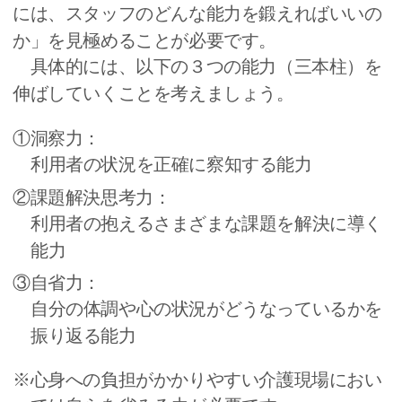
には、スタッフのどんな能力を鍛えればいいの
か」を見極めることが必要です。
具体的には、以下の３つの能力（三本柱）を
伸ばしていくことを考えましょう。
①洞察力：
利用者の状況を正確に察知する能力
②課題解決思考力：
利用者の抱えるさまざまな課題を解決に導く
能力
③自省力：
自分の体調や心の状況がどうなっているかを
振り返る能力
※心身への負担がかかりやすい介護現場におい