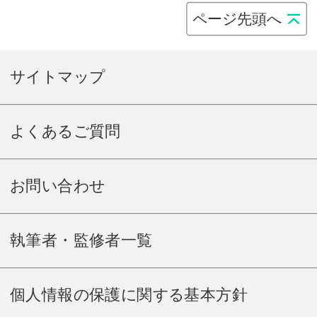
ページ先頭へ
サイトマップ
よくあるご質問
お問い合わせ
執筆者・監修者一覧
個人情報の保護に関する基本方針