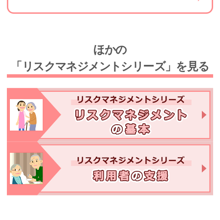
ほかの
「リスクマネジメントシリーズ」を見る