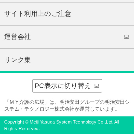
サイト利用上のご注意
運営会社
リンク集
PC表示に切り替え
「ＭＹ介護の広場」は、明治安田グループの明治安田シ
ステム・テクノロジー株式会社が運営しています。
Copyright © Meiji Yasuda System Technology Co.,Ltd. All
Rights Reserved.