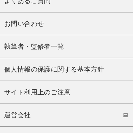
よくあるご質問
お問い合わせ
執筆者・監修者一覧
個人情報の保護に関する基本方針
サイト利用上のご注意
運営会社