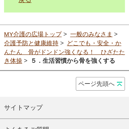
MY介護の広場トップ
>
一般のみなさま
>
介護予防と健康維持
>
どこでも・安全・か
んたん 骨がドンドン強くなる！ ひざたた
き体操
>
５．生活習慣から骨を強くする
ページ先頭へ
サイトマップ