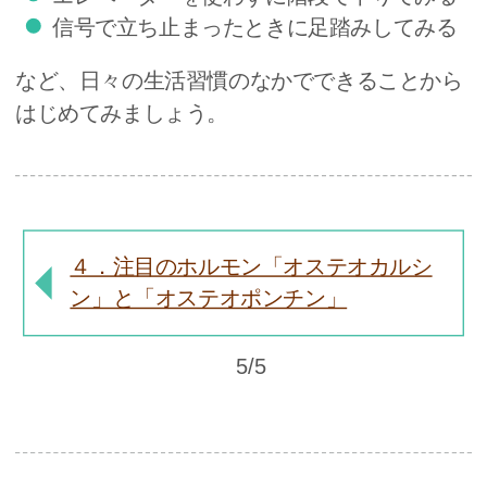
信号で立ち止まったときに足踏みしてみる
など、日々の生活習慣のなかでできることから
はじめてみましょう。
４．注目のホルモン「オステオカルシ
ン」と「オステオポンチン」
5/5