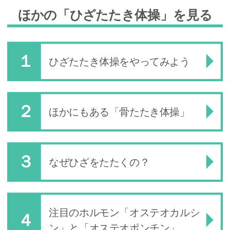
ほかの「ひざたたき体操」を見る
ひざたたき体操をやってみよう
ほかにもある「骨たたき体操」
なぜひざをたたくの？
注目のホルモン「オステオカルシ
ン」と「オステオポンチン」