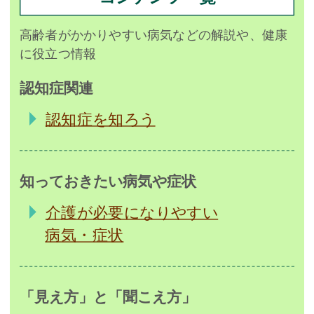
高齢者がかかりやすい病気などの解説や、健康
に役立つ情報
認知症関連
認知症を知ろう
知っておきたい病気や症状
介護が必要になりやすい
病気・症状
「見え方」と「聞こえ方」