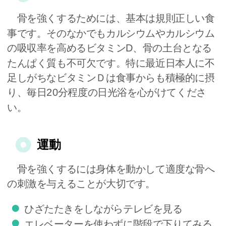
骨を強くするためには、基本は規則正しい食
事です。そのなかでもカルシウムやカルシウム
の吸収率を高めるビタミンD、骨の土台となる
たんぱく質も不可欠です。特に最近日本人に不
足しがちなビタミンＤは食事からも積極的に摂
り、毎日20分程度の日光浴を心がけてくださ
い。
運動
骨を強くするには身体を動かして適度な骨へ
の刺激を与えることが大切です。
ひざたたきをしながらテレビを見る
エレベーターを使わずに階段で下りてみる