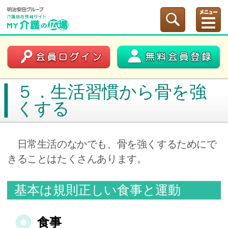
５．生活習慣から骨を強
くする
日常生活のなかでも、骨を強くするためにで
きることはたくさんあります。
基本は規則正しい食事と運動
食事