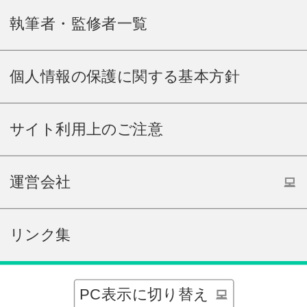
執筆者・監修者一覧
個人情報の保護に関する基本方針
サイト利用上のご注意
運営会社
リンク集
PC表示に切り替え