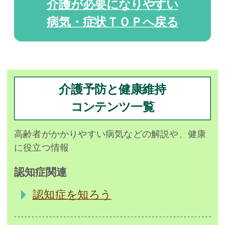
介護が必要になりやすい
病気・症状ＴＯＰへ戻る
介護予防と健康維持
コンテンツ一覧
高齢者がかかりやすい病気などの解説や、健康
に役立つ情報
認知症関連
認知症を知ろう