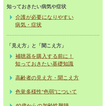
知っておきたい病気や症状
介護が必要になりやすい
病気・症状
「見え方」と「聞こえ方」
補聴器を購入する前に！
知っておきたい基礎知識
高齢者の見え方・聞こえ方
色覚多様性“色弱”について
40歳からの加齢性難聴