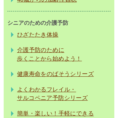
シニアのための介護予防
ひざたたき体操
介護予防のために
歩くことから始めよう！
健康寿命をのばそうシリーズ
よくわかるフレイル・
サルコペニア予防シリーズ
簡単・楽しい！手軽にできる