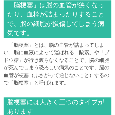
「脳梗塞」は脳の血管が狭くなっ
たり、血栓が詰まったりすること
で、脳の細胞が損傷してしまう病
気です。
「脳梗塞」とは、脳の血管が詰まってしま
い、脳に血液によって運ばれる「酸素」や「ブ
ドウ糖」が行き渡らなくなることで、脳の細胞
が死んでしまう恐ろしい病気のことです。脳の
血管が梗塞（ふさがって通じないこと）するの
で「脳梗塞」と呼ばれます。
脳梗塞には大きく三つのタイプが
あります。