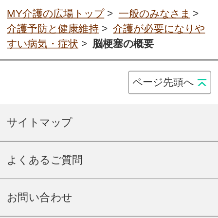
MY介護の広場トップ
>
一般のみなさま
>
介護予防と健康維持
>
介護が必要になりや
すい病気・症状
>
脳梗塞の概要
ページ先頭へ
サイトマップ
よくあるご質問
お問い合わせ