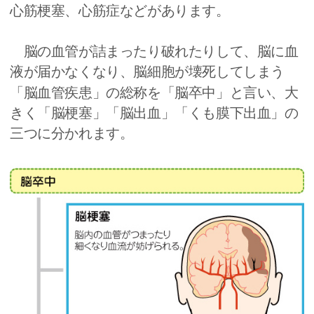
心筋梗塞、心筋症などがあります。
脳の血管が詰まったり破れたりして、脳に血
液が届かなくなり、脳細胞が壊死してしまう
「脳血管疾患」の総称を「脳卒中」と言い、大
きく「脳梗塞」「脳出血」「くも膜下出血」の
三つに分かれます。