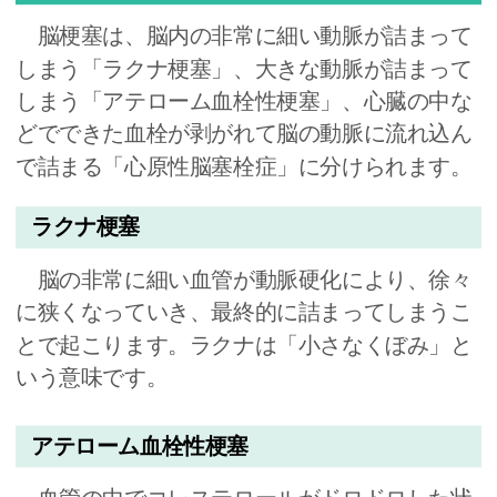
脳梗塞は、脳内の非常に細い動脈が詰まって
しまう「ラクナ梗塞」、大きな動脈が詰まって
しまう「アテローム血栓性梗塞」、心臓の中な
どでできた血栓が剥がれて脳の動脈に流れ込ん
で詰まる「心原性脳塞栓症」に分けられます。
ラクナ梗塞
脳の非常に細い血管が動脈硬化により、徐々
に狭くなっていき、最終的に詰まってしまうこ
とで起こります。ラクナは「小さなくぼみ」と
いう意味です。
アテローム血栓性梗塞