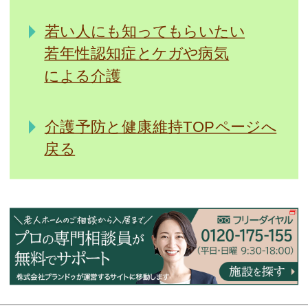
若い人にも知ってもらいたい
若年性認知症とケガや病気
による介護
介護予防と健康維持TOPページへ
戻る